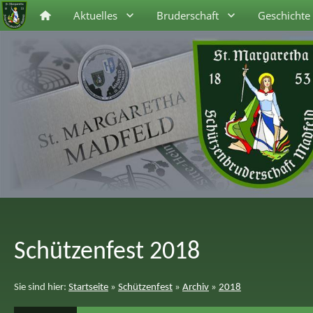
Aktuelles
Bruderschaft
Geschichte
Schützenfest 2018
Sie sind hier:
Startseite
»
Schützenfest
»
Archiv
»
2018