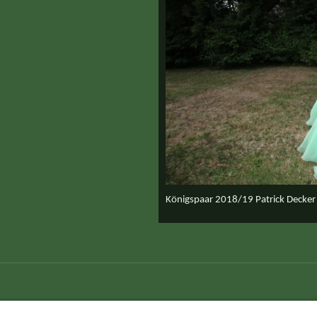
Königspaar 2018/19 Patrick Decker 