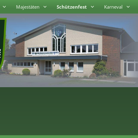
Majestäten
Schützenfest
Karneval