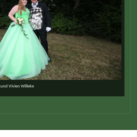
und Vivien Willeke