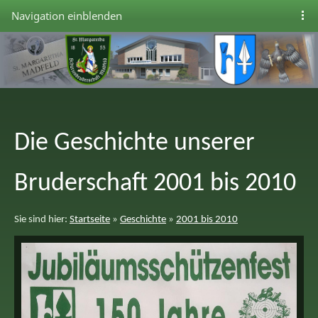
Navigation einblenden
Die Geschichte unserer
Bruderschaft 2001 bis 2010
Sie sind hier:
Startseite
»
Geschichte
»
2001 bis 2010