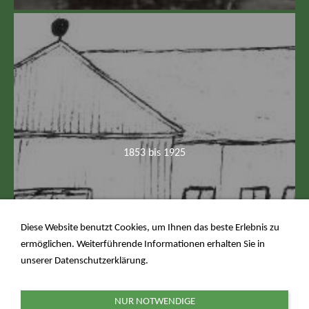
1853 bis 1925
Diese Website benutzt Cookies, um Ihnen das beste Erlebnis zu
ermöglichen. Weiterführende Informationen erhalten Sie in
unserer
Datenschutzerklärung
.
NUR NOTWENDIGE