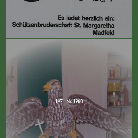
1971 bis 1980