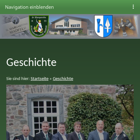
Navigation einblenden
Geschichte
Sie sind hier:
Startseite
»
Geschichte