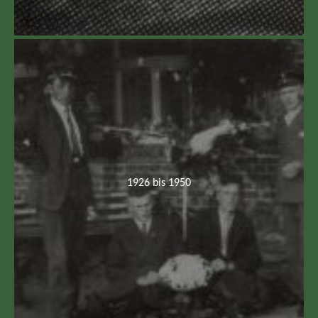
1926 bis 1950