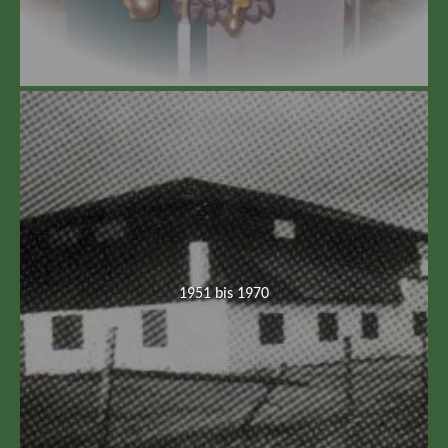
1951 bis 1970