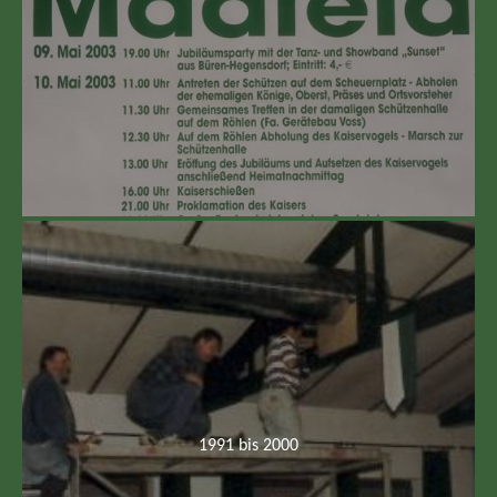
1991 bis 2000