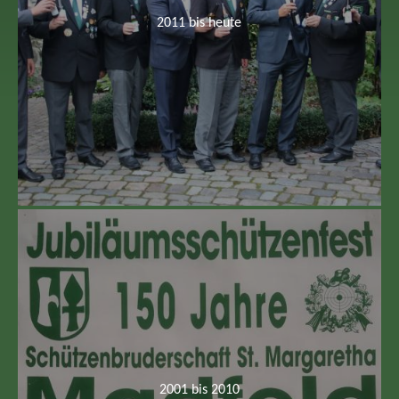
2011 bis heute
2001 bis 2010