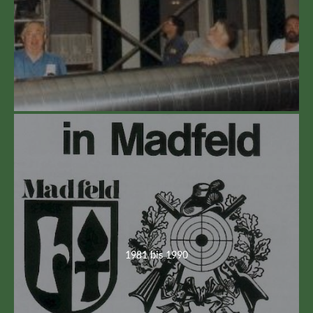
1981 bis 1990