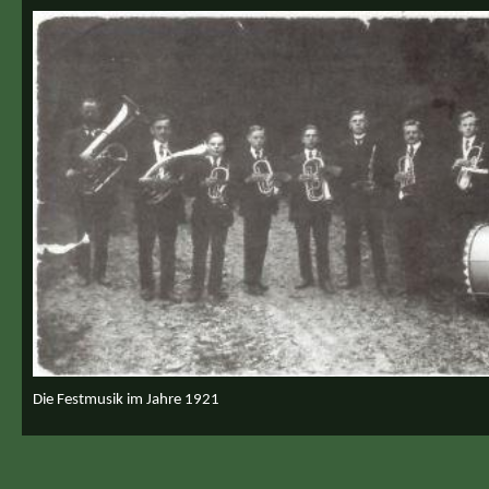
Die Festmusik im Jahre 1921