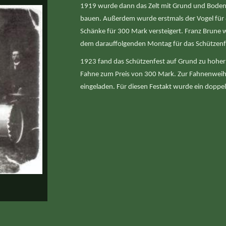
1919 wurde dann das Zelt mit Grund und Boden 
bauen. Außerdem wurde erstmals der Vogel für 
Schänke für 300 Mark versteigert. Franz Brune 
dem darauffolgenden Montag für das Schützenfe
1923 fand das Schützenfest auf Grund zu hoher 
Fahne zum Preis von 300 Mark. Zur Fahnenweihe
eingeladen. Für diesen Festakt wurde ein doppelt