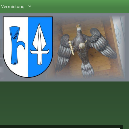
Vermietung