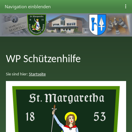
Navigation einblenden
WP Schützenhilfe
Sie sind hier:
Startseite