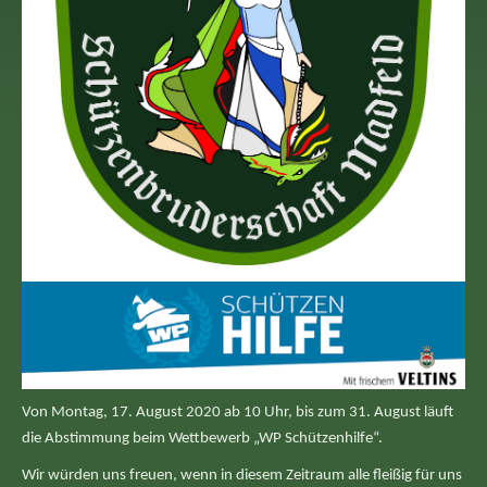
Von Montag, 17. August 2020 ab 10 Uhr, bis zum 31. August läuft
die Abstimmung beim Wettbewerb „WP Schützenhilfe“.
Wir würden uns freuen, wenn in diesem Zeitraum alle fleißig für uns