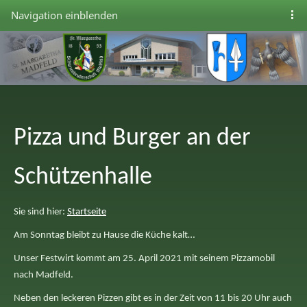
Navigation einblenden
Pizza und Burger an der
Schützenhalle
Sie sind hier:
Startseite
Am Sonntag bleibt zu Hause die Küche kalt…
Unser Festwirt kommt am 25. April 2021 mit seinem Pizzamobil
nach Madfeld.
Neben den leckeren Pizzen gibt es in der Zeit von 11 bis 20 Uhr auch