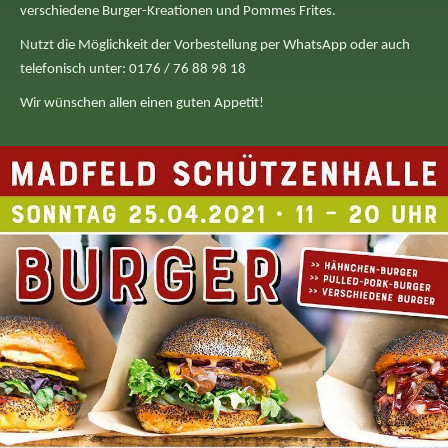
verschiedene Burger-Kreationen und Pommes Frites.
Nutzt die Möglichkeit der Vorbestellung per WhatsApp oder auch
telefonisch unter: 0176 / 76 88 98 18
Wir wünschen allen einen guten Appetit!