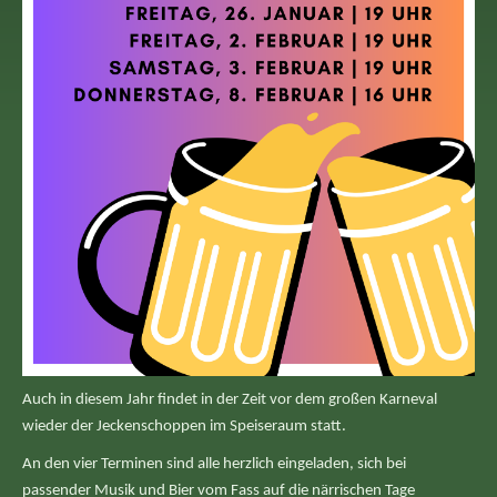
Auch in diesem Jahr findet in der Zeit vor dem großen Karneval
wieder der Jeckenschoppen im Speiseraum statt.
An den vier Terminen sind alle herzlich eingeladen, sich bei
passender Musik und Bier vom Fass auf die närrischen Tage