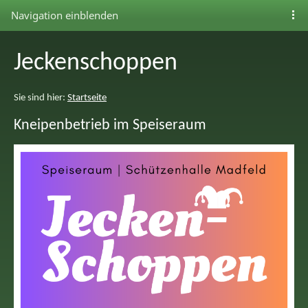
Navigation einblenden
Jeckenschoppen
Sie sind hier:
Startseite
Kneipenbetrieb im Speiseraum