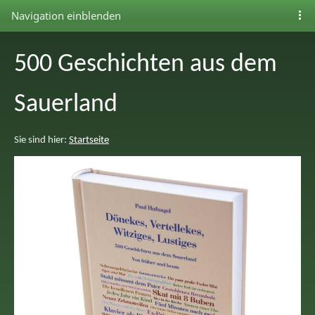
Navigation einblenden
500 Geschichten aus dem
Sauerland
Sie sind hier:
Startseite