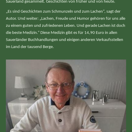
Sauerland gesammelt. Geschichten von früher und von heute.
„Es sind Geschichten zum Schmunzeln und zum Lachen“, sagt der
Autor. Und weiter: „Lachen, Freude und Humor gehören für uns alle
zu einem guten und zufriedenen Leben. Und gerade Lachen ist doch
die beste Medizin.“ Diese Medizin gibt es für 14,90 Euro in allen
Sauerländer Buchhandlungen und einigen anderen Verkaufsstellen
im Land der tausend Berge.