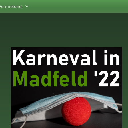
Vermietung